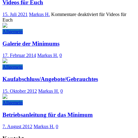
Videos für Euch
15. Juli 2021
Markus H.
Kommentare deaktiviert
für Videos für
Euch
Allgemein
Galerie der Minimums
17. Februar 2014
Markus H.
0
Allgemein
Kaufabschluss/Angebote/Gebrauchtes
15. Oktober 2012
Markus H.
0
Allgemein
Betriebsanleitung für das Minimum
7. August 2012
Markus H.
0