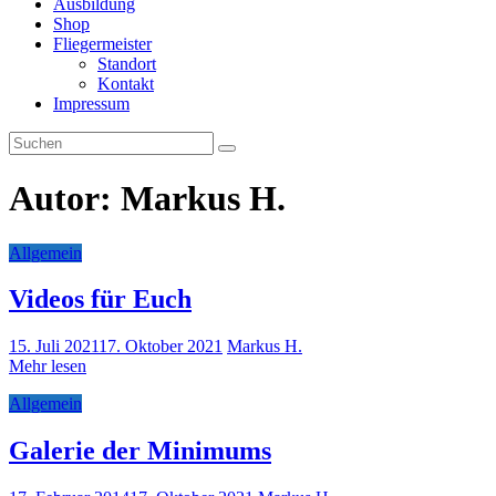
Ausbildung
Shop
Fliegermeister
Standort
Kontakt
Impressum
Autor:
Markus H.
Allgemein
Videos für Euch
15. Juli 2021
17. Oktober 2021
Markus H.
Mehr lesen
Allgemein
Galerie der Minimums