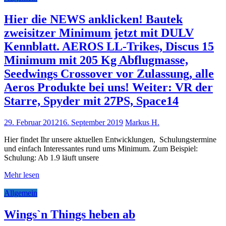
Hier die NEWS anklicken! Bautek
zweisitzer Minimum jetzt mit DULV
Kennblatt. AEROS LL-Trikes, Discus 15
Minimum mit 205 Kg Abflugmasse,
Seedwings Crossover vor Zulassung, alle
Aeros Produkte bei uns! Weiter: VR der
Starre, Spyder mit 27PS, Space14
29. Februar 2012
16. September 2019
Markus H.
Hier findet Ihr unsere aktuellen Entwicklungen, Schulungstermine
und einfach Interessantes rund ums Minimum. Zum Beispiel:
Schulung: Ab 1.9 läuft unsere
Mehr lesen
Allgemein
Wings`n Things heben ab