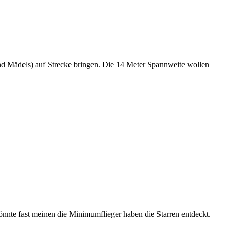
d Mädels) auf Strecke bringen. Die 14 Meter Spannweite wollen
könnte fast meinen die Minimumflieger haben die Starren entdeckt.