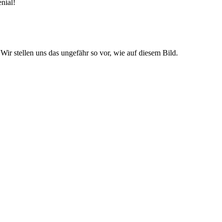
nial!
 stellen uns das ungefähr so vor, wie auf diesem Bild.