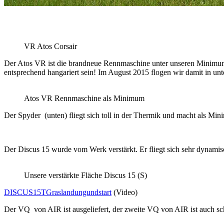
VR Atos Corsair
Der Atos VR ist die brandneue Rennmaschine unter unseren Minimum
entsprechend hangariert sein! Im August 2015 flogen wir damit in 
Atos VR Rennmaschine als Minimum
Der Spyder (unten) fliegt sich toll in der Thermik und macht als M
Der Discus 15 wurde vom Werk verstärkt. Er fliegt sich sehr dynami
Unsere verstärkte Fläche Discus 15 (S)
DISCUS15TGraslandungundstart
(Video)
Der VQ von AIR ist ausgeliefert, der zweite VQ von AIR ist auch scho